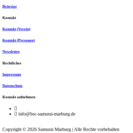
Beiträge
Kontakt
Kontakt (Verein)
Kontakt (Personen)
Newsletter
Rechtliches
Impressum
Datenschutz
Kontakt aufnehmen
info@bsc-samurai-marburg.de
Copyright © 2026 Samurai Marburg | Alle Rechte vorbehalten