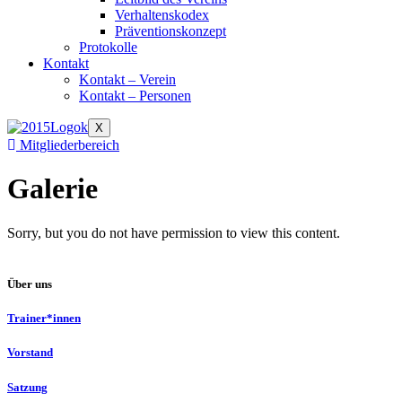
Verhaltenskodex
Präventionskonzept
Protokolle
Kontakt
Kontakt – Verein
Kontakt – Personen
X
Mitgliederbereich
Galerie
Sorry, but you do not have permission to view this content.
Über uns
Trainer*innen
Vorstand
Satzung